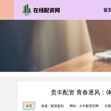
首
贵丰配资 青春逐风：
体育
来源：配资盈利
网站：大牛配资官网
日期：