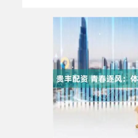
上证指数
3940.04
4.40
2.13%
39.68
1.