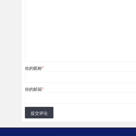
你的昵称
*
你的邮箱
*
提交评论