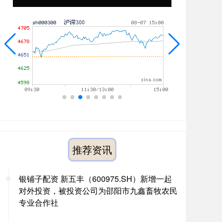
推荐资讯
银铺子配资 新五丰（600975.SH）新增一起
对外投资，被投资公司为邵阳市九鑫畜牧农民
专业合作社