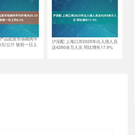
农产品批发市场猪肉平
沪深配 上海口岸2025年出入境人员
33元/公斤 较前一日上
达4280余万人次 同比增长17.9%