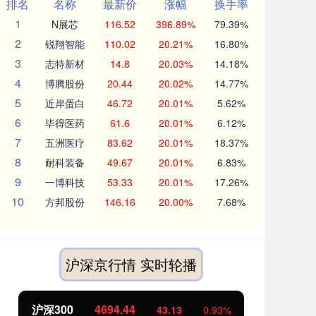
排名
名称
最新价
涨幅
换手率
1
N展芯
116.52
396.89%
79.39%
2
锐翔智能
110.02
20.21%
16.80%
3
志特新材
14.8
20.03%
14.18%
4
博腾股份
20.44
20.02%
14.77%
5
近岸蛋白
46.72
20.01%
5.62%
6
毕得医药
61.6
20.01%
6.12%
7
五洲医疗
83.62
20.01%
18.37%
8
耐科装备
49.67
20.01%
6.83%
9
一博科技
53.33
20.01%
17.26%
10
方邦股份
146.16
20.00%
7.68%
沪深京行情 实时轮播
沪深300
4694.44
北
43.13
0.93%