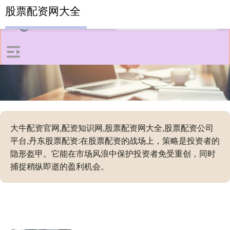
股票配资网大全
大牛配资官网,配资知识网,股票配资网大全,股票配资公司
平台,丹东股票配资:在股票配资的战场上，策略是投资者的
隐形盔甲。它能在市场风浪中保护投资者免受重创，同时
捕捉稍纵即逝的盈利机会。