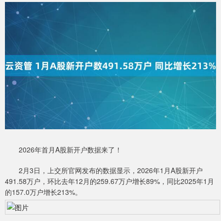
2026年首月A股新开户数据来了！
2月3日，上交所官网发布的数据显示，2026年1月A股新开户
491.58万户，环比去年12月的259.67万户增长89%，同比2025年1月
的157.0万户增长213%。