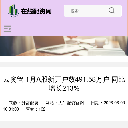
云资管 1月A股新开户数491.58万户 同比
增长213%
来源：升富配资
网站：大牛配资官网
日期：2026-06-03
10:31:00
查看：162