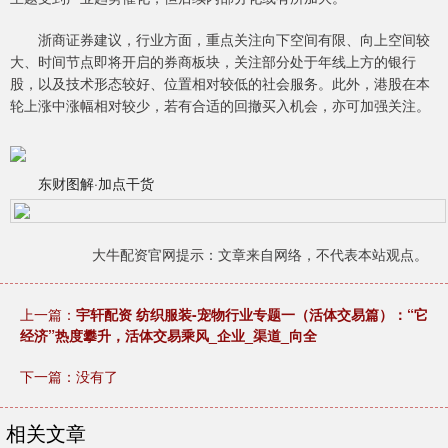
浙商证券建议，行业方面，重点关注向下空间有限、向上空间较
大、时间节点即将开启的券商板块，关注部分处于年线上方的银行
股，以及技术形态较好、位置相对较低的社会服务。此外，港股在本
轮上涨中涨幅相对较少，若有合适的回撤买入机会，亦可加强关注。
东财图解·加点干货
大牛配资官网提示：文章来自网络，不代表本站观点。
上一篇：
宇轩配资 纺织服装-宠物行业专题一（活体交易篇）：“它
经济”热度攀升，活体交易乘风_企业_渠道_向全
下一篇：没有了
相关文章