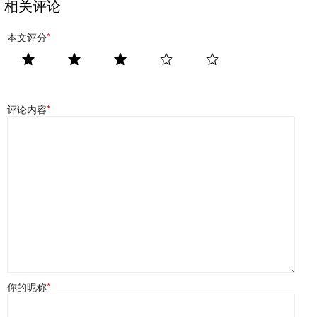
相关评论
本文评分
*
评论内容
*
你的昵称
*