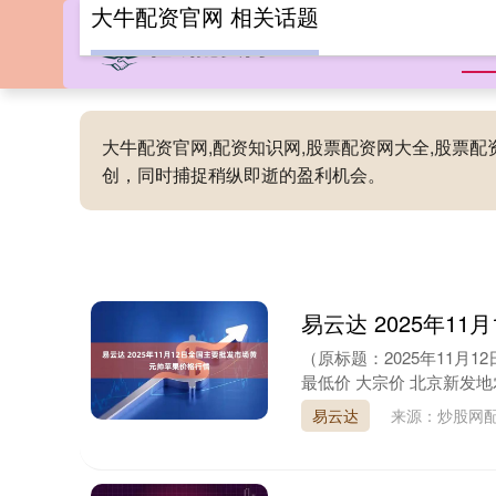
大牛配资官网 相关话题
首
大牛配资官网,配资知识网,股票配资网大全,股票
创，同时捕捉稍纵即逝的盈利机会。
易云达 2025年1
（原标题：2025年11月
最低价 大宗价 北京新发地农副
易云达
来源：炒股网