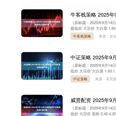
牛客栈策略 2025
（原标题：2025年9月1
最低价 大宗价 大白菜 1.60 1.20
牛客栈策略
来源：农
中证策略 2025年
（原标题：2025年9月1
低价 大宗价 大白菜 1.60 1.00 
中证策略
来源：东莞
威贤配资 2025年
（原标题：2025年9月1
低价 大宗价 面粉 5.40 4.20 4.