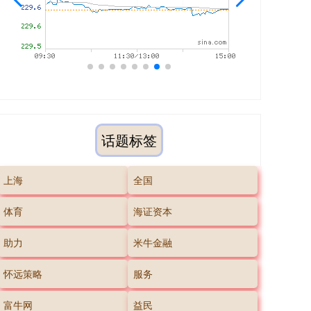
话题标签
上海
全国
体育
海证资本
助力
米牛金融
怀远策略
服务
富牛网
益民