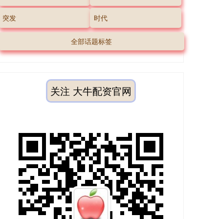
突发
时代
全部话题标签
关注 大牛配资官网