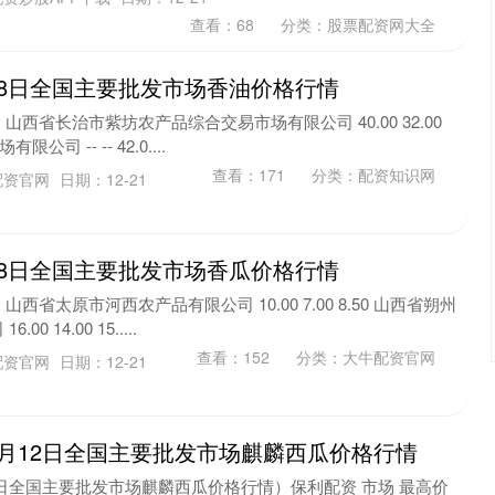
查看：
68
分类：
股票配资网大全
月28日全国主要批发市场香油价格行情
 山西省长治市紫坊农产品综合交易市场有限公司 40.00 32.00
公司 -- -- 42.0....
查看：
171
分类：
配资知识网
配资官网
日期：12-21
月28日全国主要批发市场香瓜价格行情
山西省太原市河西农产品有限公司 10.00 7.00 8.50 山西省朔州
 14.00 15.....
查看：
152
分类：
大牛配资官网
配资官网
日期：12-21
11月12日全国主要批发市场麒麟西瓜价格行情
12日全国主要批发市场麒麟西瓜价格行情）保利配资 市场 最高价