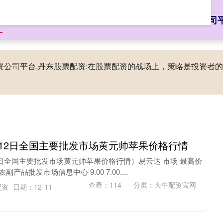
页
大牛配资官网
配资知识网
股票配资网大全
股票配资公司
配资公司平台,丹东股票配资:在股票配资的战场上，策略是投资
1月12日全国主要批发市场黄元帅苹果价格行情
12日全国主要批发市场黄元帅苹果价格行情）易云达 市场 最高价
产品批发市场信息中心 9.00 7.00....
查看：
114
分类：
大牛配资官网
配资
日期：12-11