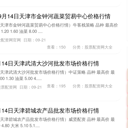
年9月14日天津市金钟河蔬菜贸易中心价格行情
4日天津市金钟河蔬菜贸易中心价格行情）牛客栈策略 品种 最高价
 1.60 油菜 8.00 ....
业配资网官网
日期：09-21
查看：
150
分类：
股票配资网大全
9月14日天津武清大沙河批发市场价格行情
4日天津武清大沙河批发市场价格行情）中证策略 品种 最高价 最
1.30 油菜 5.00 4.....
查看：
195
分类：
股票配资网大全
股票配资网
日期：09-21
9月14日天津碧城农产品批发市场价格行情
4日天津碧城农产品批发市场价格行情）威贤配资 品种 最高价 最
80 大米 5.10 5.1....