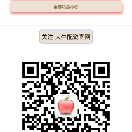
全部话题标签
关注 大牛配资官网