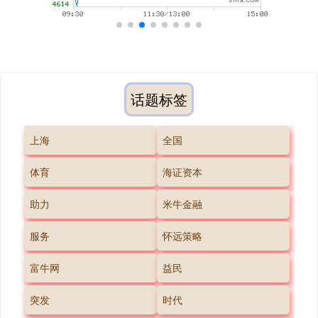
话题标签
上海
全国
体育
海证资本
助力
米牛金融
服务
怀远策略
富牛网
益民
突发
时代