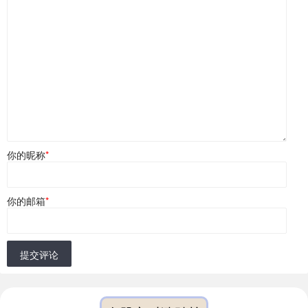
你的昵称
*
你的邮箱
*
提交评论