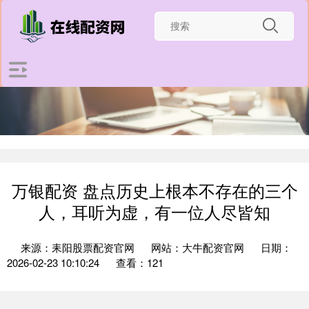
万银配资 盘点历史上根本不存在的三个
人，耳听为虚，有一位人尽皆知
来源：耒阳股票配资官网
网站：大牛配资官网
日期：
2026-02-23 10:10:24
查看：121