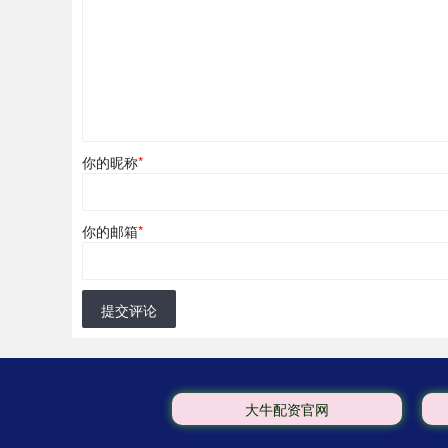
你的昵称
*
你的邮箱
*
提交评论
大牛配资官网