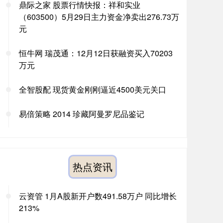
鼎际之家 股票行情快报：祥和实业
（603500）5月29日主力资金净卖出276.73万
元
恒牛网 瑞茂通：12月12日获融资买入70203
万元
全智股配 现货黄金刚刚逼近4500美元关口
易倍策略 2014 珍藏阿曼罗尼品鉴记
热点资讯
云资管 1月A股新开户数491.58万户 同比增长
213%