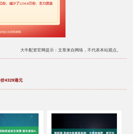
大牛配资官网提示：文章来自网络，不代表本站观点。
价4329港元