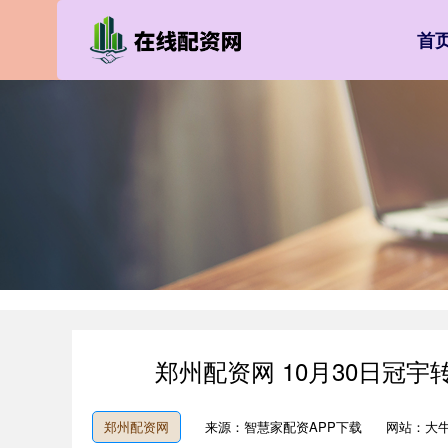
首
郑州配资网 10月30日冠宇
郑州配资网
来源：智慧家配资APP下载
网站：大