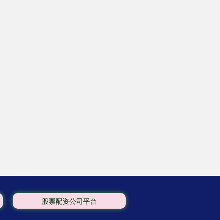
股票配资公司平台