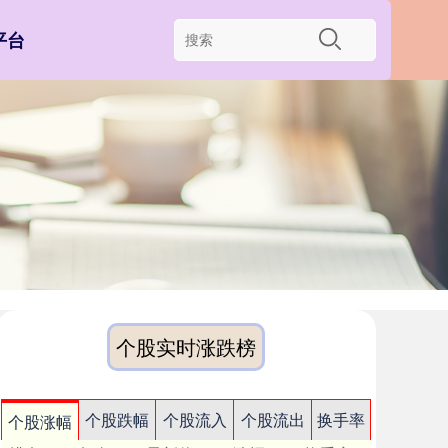
平台
个股实时涨跌榜
个股跌幅
个股流入
个股流出
换手率
个股涨幅