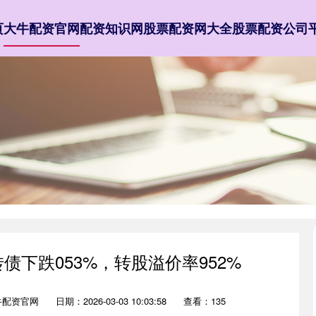
页
大牛配资官网
配资知识网
股票配资网大全
股票配资公司
转债下跌053%，转股溢价率952%
牛配资官网
日期：2026-03-03 10:03:58
查看：135