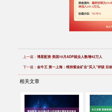
上一篇：
博星配资 美国10月ADP就业人数增42万人
下一篇：
金牛王 第一上海：维持紫金矿业“买入”评级 目标
相关文章