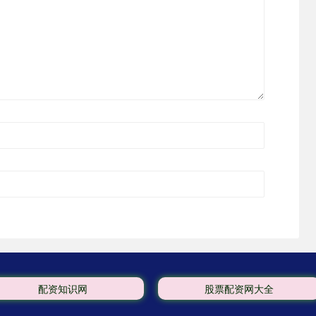
配资知识网
股票配资网大全