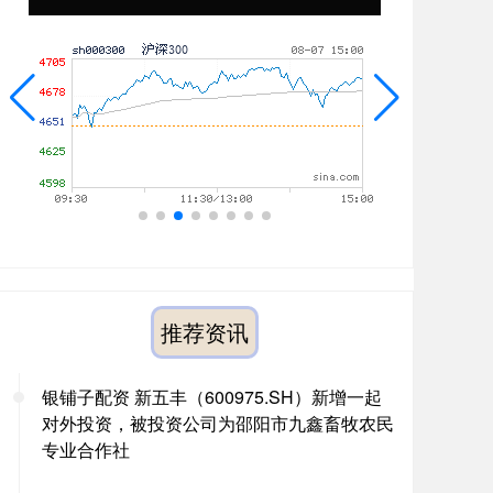
推荐资讯
银铺子配资 新五丰（600975.SH）新增一起
对外投资，被投资公司为邵阳市九鑫畜牧农民
专业合作社