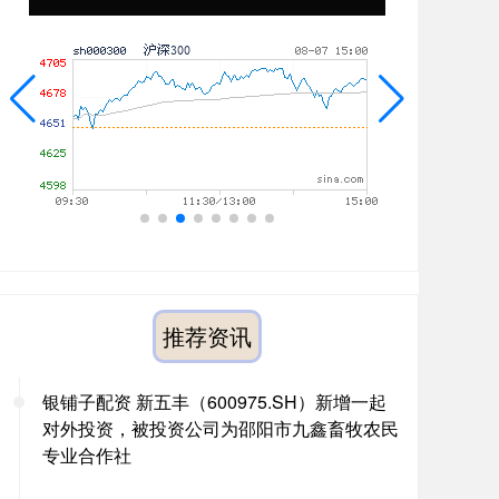
推荐资讯
银铺子配资 新五丰（600975.SH）新增一起
对外投资，被投资公司为邵阳市九鑫畜牧农民
专业合作社