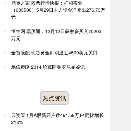
鼎际之家 股票行情快报：祥和实业
（603500）5月29日主力资金净卖出276.73万
元
恒牛网 瑞茂通：12月12日获融资买入70203
万元
全智股配 现货黄金刚刚逼近4500美元关口
易倍策略 2014 珍藏阿曼罗尼品鉴记
热点资讯
云资管 1月A股新开户数491.58万户 同比增长
213%