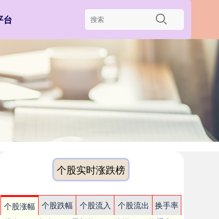
平台
个股实时涨跌榜
个股跌幅
个股流入
个股流出
换手率
个股涨幅