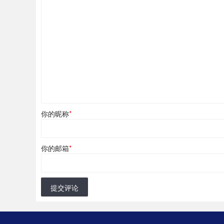
你的昵称
*
你的邮箱
*
提交评论