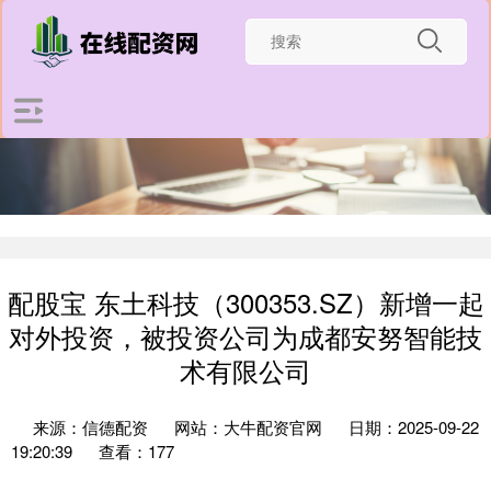
配股宝 东土科技（300353.SZ）新增一起
对外投资，被投资公司为成都安努智能技
术有限公司
来源：信德配资
网站：大牛配资官网
日期：2025-09-22
19:20:39
查看：177