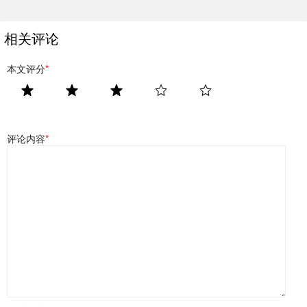
相关评论
本文评分
*
评论内容
*