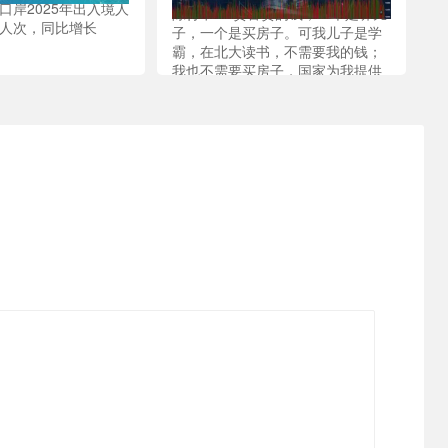
口岸2025年出入境人
陈行甲：“贪官贪的钱，一个是养儿
万人次，同比增长
子，一个是买房子。可我儿子是学
霸，在北大读书，不需要我的钱；
我也不需要买房子，国家为我提供
了人才房。”