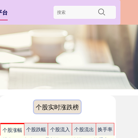
平台
个股实时涨跌榜
个股跌幅
个股流入
个股流出
换手率
个股涨幅