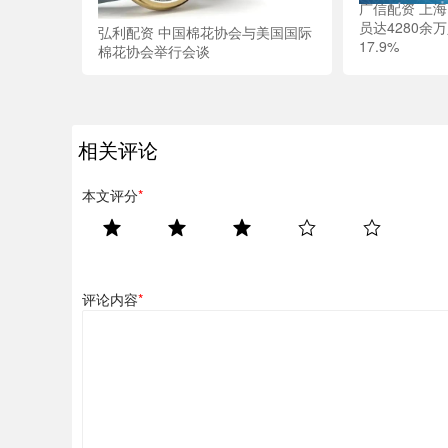
广信配资 上海
员达4280余
弘利配资 中国棉花协会与美国国际
17.9%
棉花协会举行会谈
相关评论
本文评分
*
评论内容
*