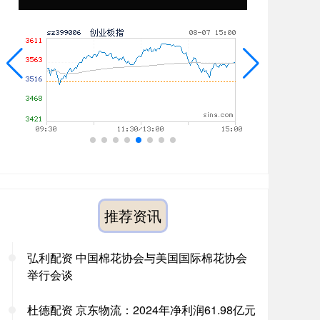
推荐资讯
弘利配资 中国棉花协会与美国国际棉花协会
举行会谈
杜德配资 京东物流：2024年净利润61.98亿元