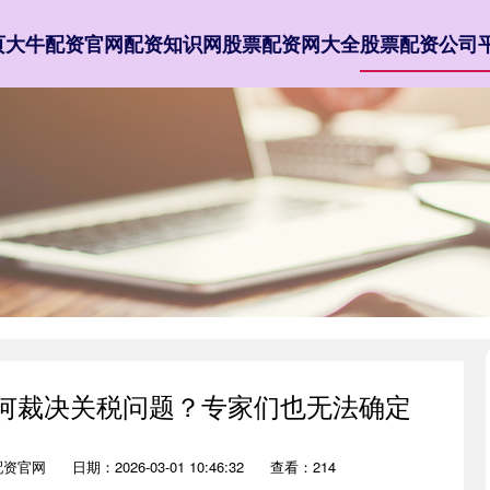
页
大牛配资官网
配资知识网
股票配资网大全
股票配资公司
如何裁决关税问题？专家们也无法确定
配资官网
日期：2026-03-01 10:46:32
查看：214