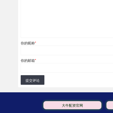
你的昵称
*
你的邮箱
*
提交评论
大牛配资官网