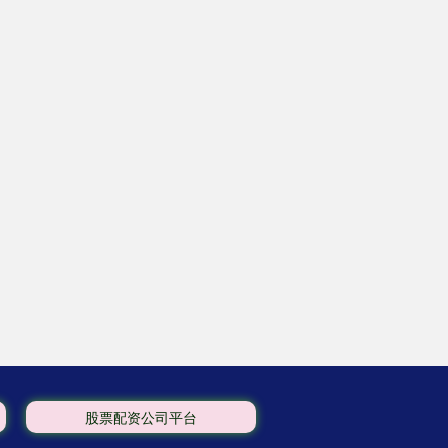
股票配资公司平台