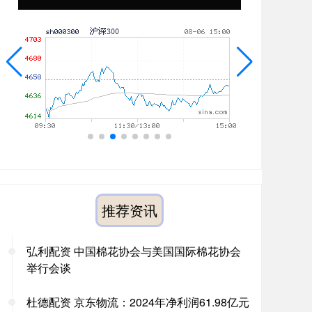
推荐资讯
弘利配资 中国棉花协会与美国国际棉花协会
举行会谈
杜德配资 京东物流：2024年净利润61.98亿元