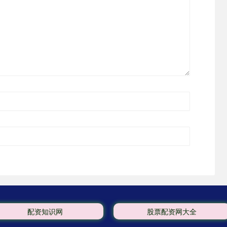
配资知识网
股票配资网大全