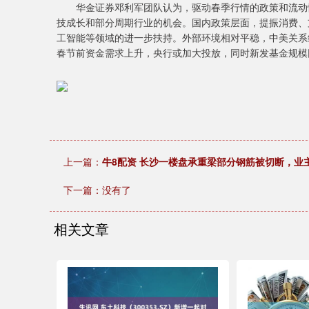
华金证券邓利军团队认为，驱动春季行情的政策和流动性
技成长和部分周期行业的机会。国内政策层面，提振消费、
工智能等领域的进一步扶持。外部环境相对平稳，中美关系
春节前资金需求上升，央行或加大投放，同时新发基金规模
上一篇：
牛8配资 长沙一楼盘承重梁部分钢筋被切断，业主
下一篇：没有了
相关文章