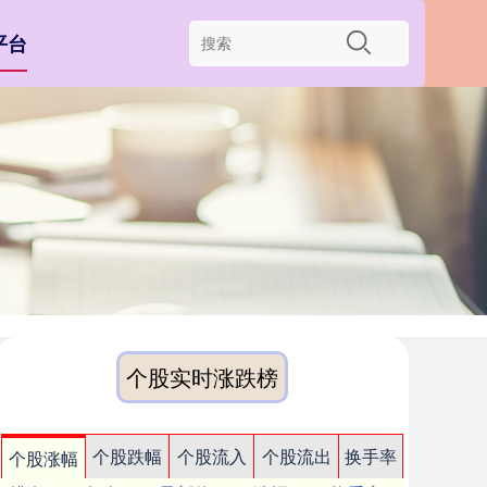
平台
个股实时涨跌榜
个股跌幅
个股流入
个股流出
换手率
个股涨幅