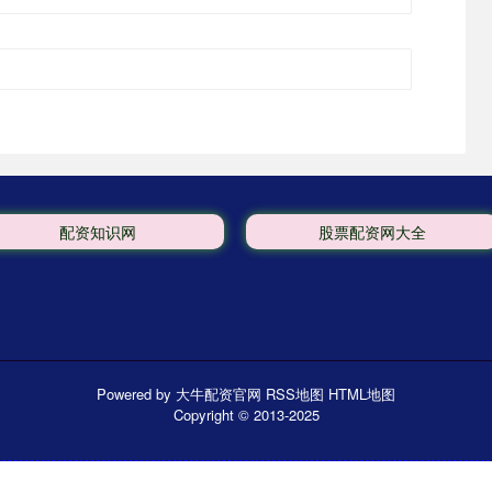
配资知识网
股票配资网大全
Powered by
大牛配资官网
RSS地图
HTML地图
Copyright
© 2013-2025