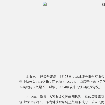
本报讯 （记者舒娅疆）4月26日，华林证券股份有限公司
营业总收入3.25亿元，同比增长19.07%，归属于上市公司
均实现两位数增长，延续了2024年以来的强劲发展势头。
2025年一季度，A股市场交投氛围热烈，整体呈现震荡
现业绩快速增长。作为科技金融转型战略的核心，公司的财