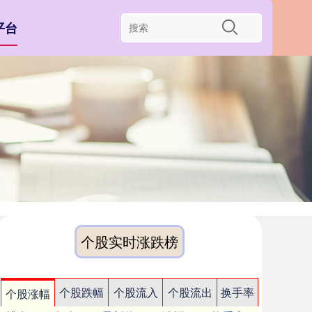
平台
个股实时涨跌榜
个股跌幅
个股流入
个股流出
换手率
个股涨幅