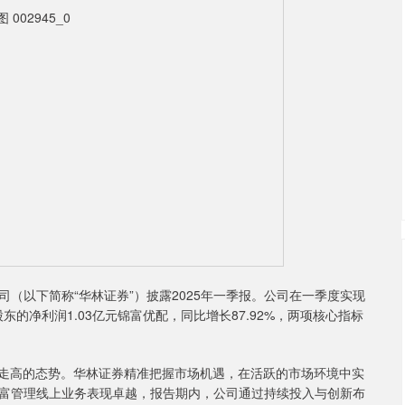
（以下简称“华林证券”）披露2025年一季报。公司在一季度实现
股东的净利润1.03亿元锦富优配，同比增长87.92%，两项核心指标
走高的态势。华林证券精准把握市场机遇，在活跃的市场环境中实
富管理线上业务表现卓越，报告期内，公司通过持续投入与创新布