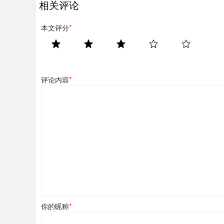
相关评论
本文评分
*
评论内容
*
你的昵称
*