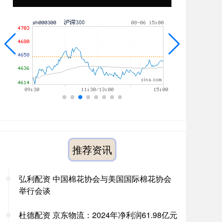
推荐资讯
弘利配资 中国棉花协会与美国国际棉花协会
举行会谈
杜德配资 京东物流：2024年净利润61.98亿元