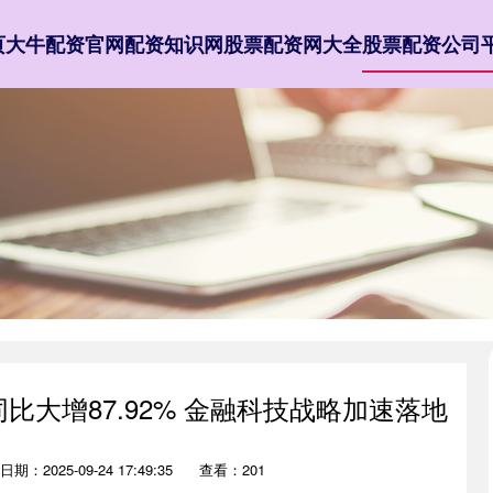
页
大牛配资官网
配资知识网
股票配资网大全
股票配资公司
比大增87.92% 金融科技战略加速落地
日期：2025-09-24 17:49:35
查看：201