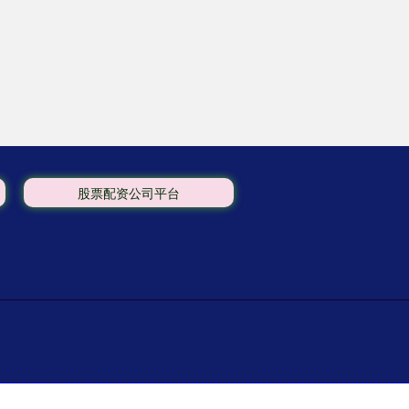
股票配资公司平台