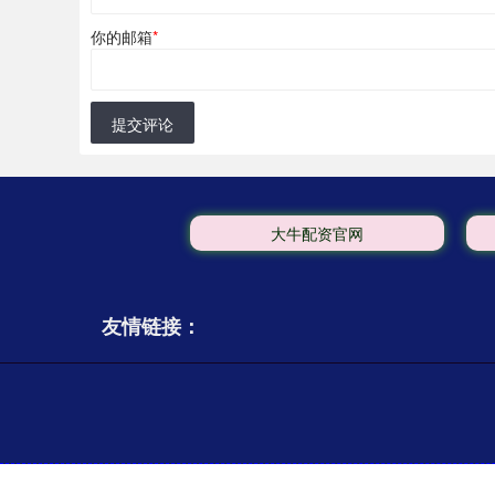
你的邮箱
*
提交评论
大牛配资官网
友情链接：