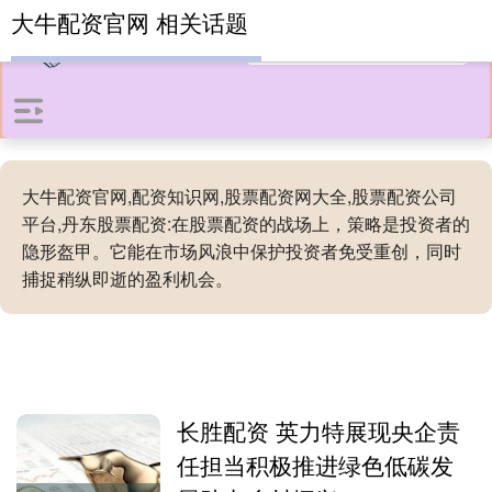
大牛配资官网 相关话题
大牛配资官网,配资知识网,股票配资网大全,股票配资公司
平台,丹东股票配资:在股票配资的战场上，策略是投资者的
隐形盔甲。它能在市场风浪中保护投资者免受重创，同时
捕捉稍纵即逝的盈利机会。
长胜配资 英力特展现央企责
任担当积极推进绿色低碳发