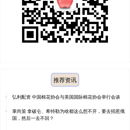
推荐资讯
弘利配资 中国棉花协会与美国国际棉花协会举行会谈
掌尚策 拿破仑、希特勒为啥都这么想不开，要去招惹俄
国，然后一去不回？