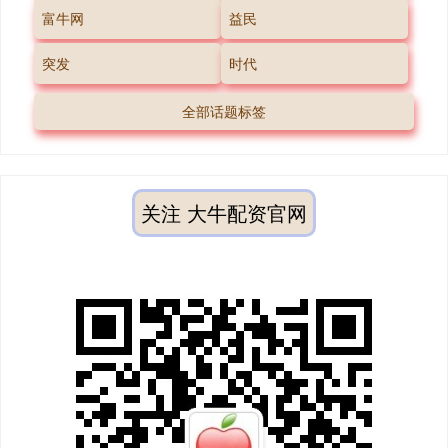
富牛网
益民
突发
时代
全部话题标签
关注 大牛配资官网