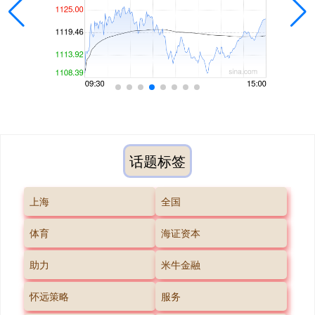
话题标签
上海
全国
体育
海证资本
助力
米牛金融
怀远策略
服务