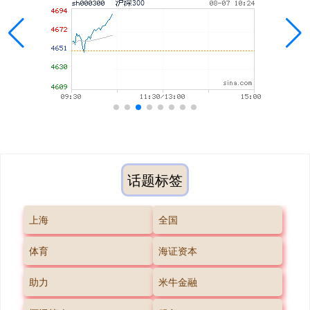
话题标签
上海
全国
体育
海证资本
助力
米牛金融