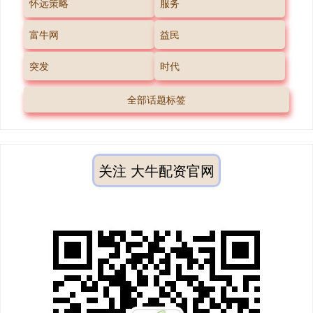
怀远策略
服务
富牛网
益民
突发
时代
全部话题标签
关注 大牛配资官网