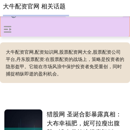
大牛配资官网 相关话题
大牛配资官网,配资知识网,股票配资网大全,股票配资公司
平台,丹东股票配资:在股票配资的战场上，策略是投资者的
隐形盔甲。它能在市场风浪中保护投资者免受重创，同时
捕捉稍纵即逝的盈利机会。
猎股网 圣诞合影暴露真相：
大布幸福肥，妮可拉瘦出腹