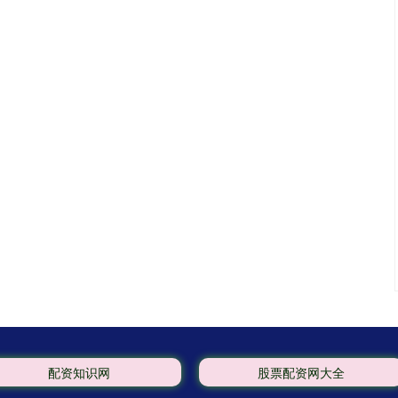
配资知识网
股票配资网大全