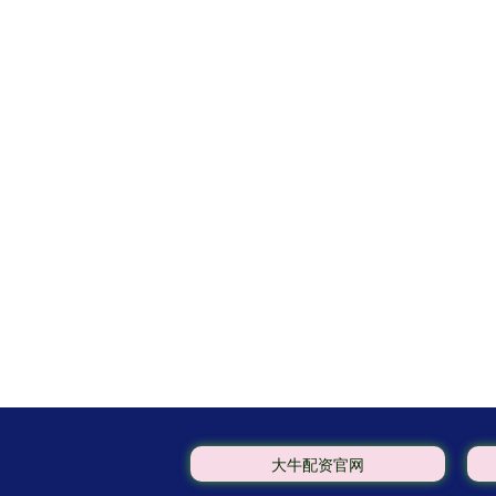
大牛配资官网