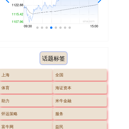
话题标签
上海
全国
体育
海证资本
助力
米牛金融
怀远策略
服务
富牛网
益民