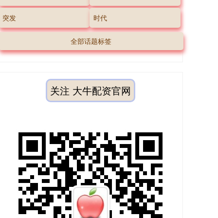
突发
时代
全部话题标签
关注 大牛配资官网