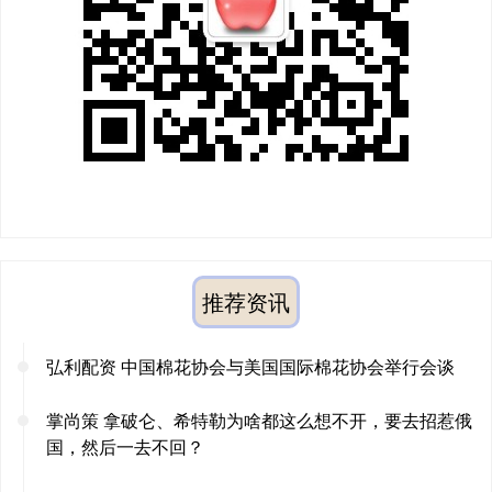
推荐资讯
弘利配资 中国棉花协会与美国国际棉花协会举行会谈
掌尚策 拿破仑、希特勒为啥都这么想不开，要去招惹俄
国，然后一去不回？