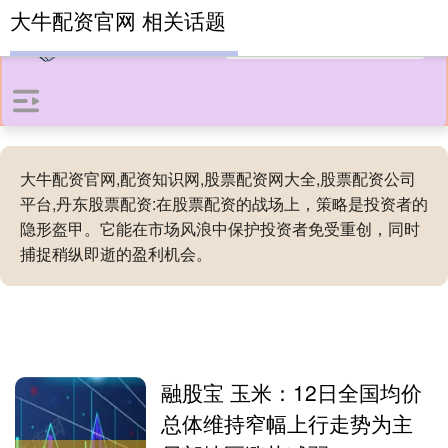
大牛配资官网 相关话题
大牛配资官网,配资知识网,股票配资网大全,股票配资公司
平台,丹东股票配资:在股票配资的战场上，策略是投资者的
隐形盔甲。它能在市场风浪中保护投资者免受重创，同时
捕捉稍纵即逝的盈利机会。
融股宝 玉米：12日全国均价
总体维持窄幅上行走势为主