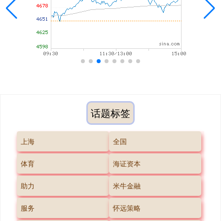
话题标签
上海
全国
体育
海证资本
助力
米牛金融
服务
怀远策略