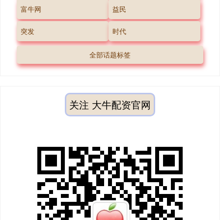
富牛网
益民
突发
时代
全部话题标签
关注 大牛配资官网