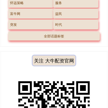
怀远策略
服务
富牛网
益民
突发
时代
全部话题标签
关注 大牛配资官网