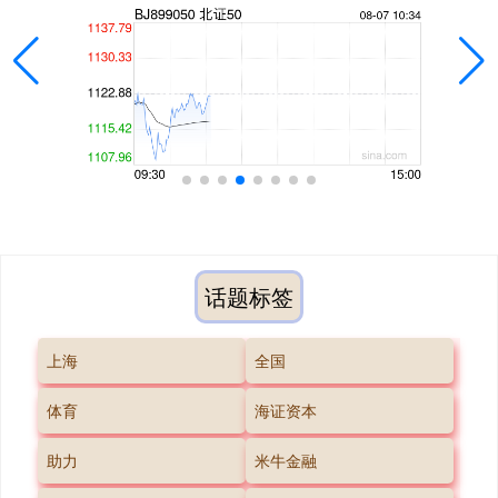
话题标签
上海
全国
体育
海证资本
助力
米牛金融