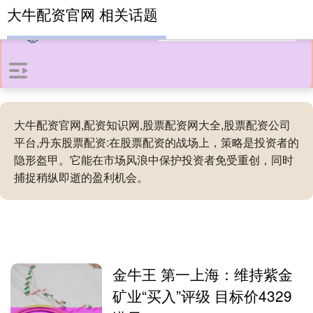
大牛配资官网 相关话题
大牛配资官网,配资知识网,股票配资网大全,股票配资公司
平台,丹东股票配资:在股票配资的战场上，策略是投资者的
隐形盔甲。它能在市场风浪中保护投资者免受重创，同时
捕捉稍纵即逝的盈利机会。
金牛王 第一上海：维持紫金
矿业“买入”评级 目标价4329