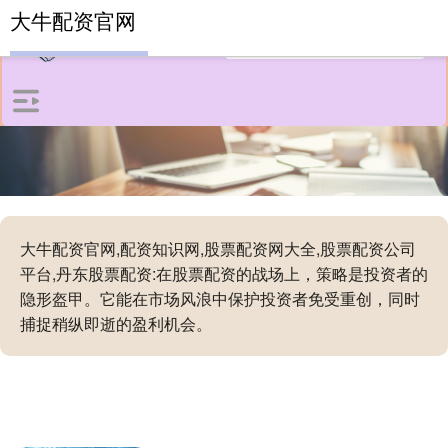
大牛配资官网
大牛配资官网,配资知识网,股票配资网大全,股票配资公司
平台,丹东股票配资:在股票配资的战场上，策略是投资者的
隐形盔甲。它能在市场风浪中保护投资者免受重创，同时
捕捉稍纵即逝的盈利机会。