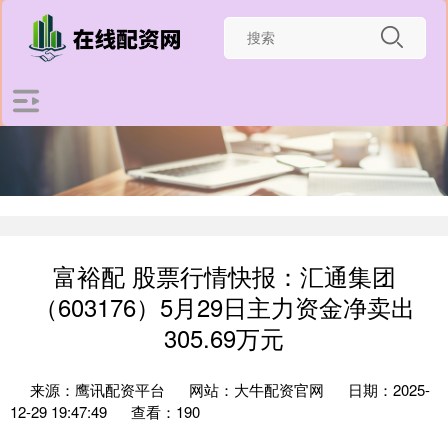
富裕配 股票行情快报：汇通集团
（603176）5月29日主力资金净卖出
305.69万元
来源：鹰讯配资平台
网站：大牛配资官网
日期：2025-
12-29 19:47:49
查看：190