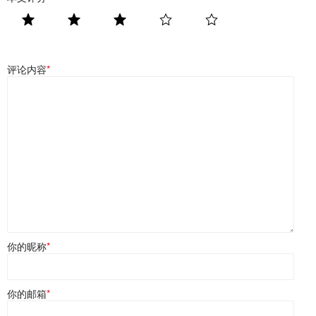
评论内容
*
你的昵称
*
你的邮箱
*