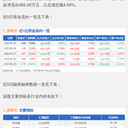
金净流出462.05万元，占总成交额4.63%。
近5日资金流向一览见下表：
近5日融资融券数据一览见下表：
该股主要指标及行业内排名如下：