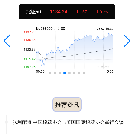
北证50
1134.24
11.37
1.01%
推荐资讯
弘利配资 中国棉花协会与美国国际棉花协会举行会谈