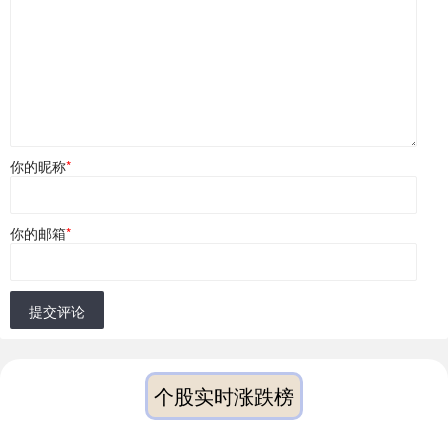
你的昵称
*
你的邮箱
*
提交评论
个股实时涨跌榜