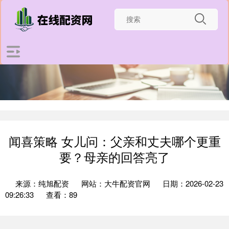
闻喜策略 女儿问：父亲和丈夫哪个更重
要？母亲的回答亮了
来源：纯旭配资
网站：大牛配资官网
日期：2026-02-23
09:26:33
查看：89