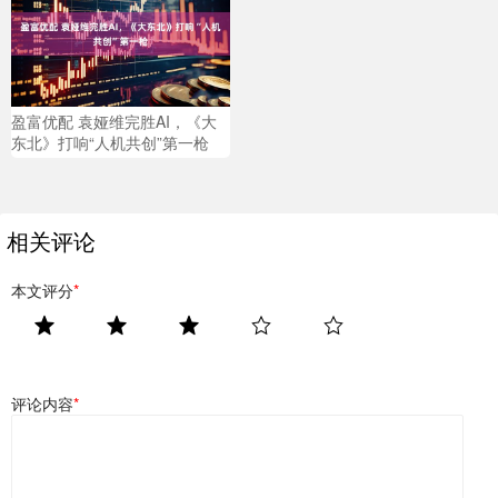
盈富优配 袁娅维完胜AI，《大
东北》打响“人机共创”第一枪
相关评论
本文评分
*
评论内容
*