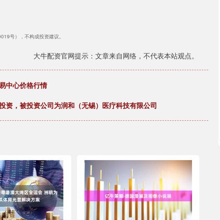
40019号），不构成投资建议。
大牛配资官网提示：文章来自网络，不代表本站观点。
贸易中心价格行情
起对外投资，被投资公司为润和（无锡）医疗科技有限公司