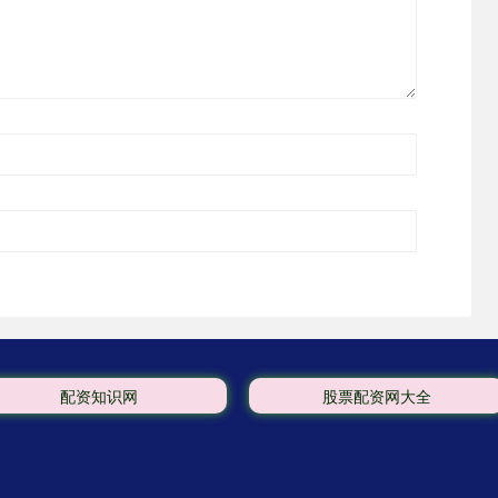
配资知识网
股票配资网大全