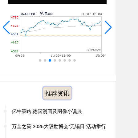
推荐资讯
亿牛策略 德国漫画及图像小说展
万全之策 2025大阪世博会“无锡日”活动举行