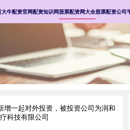
页
大牛配资官网
配资知识网
股票配资网大全
股票配资公司
SZ）新增一起对外投资，被投资公司为润和
疗科技有限公司