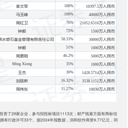
资了29家企业，参与招投标项目1113次；财产线索方面有商标信
拥有行政许可33个。据2024年报数据，润和软件商誉9.77亿元，同