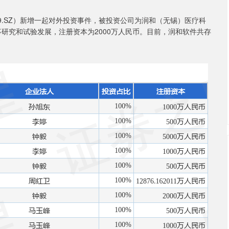
39.SZ）新增一起对外投资事件，被投资公司为润和（无锡）医疗科
研究和试验发展，注册资本为2000万人民币。目前，润和软件共存