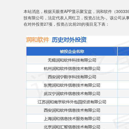
本站消息，根据天眼查APP显示聚宝盆，润和软件（3003
技有限公司，法定代表人周红卫，投资占比为-。该公司从事
在对外投资27项，投资占比前20的项目见下表：