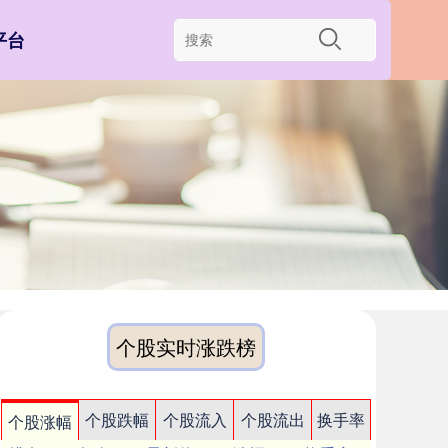
平台
个股实时涨跌榜
个股跌幅
个股流入
个股流出
换手率
个股涨幅