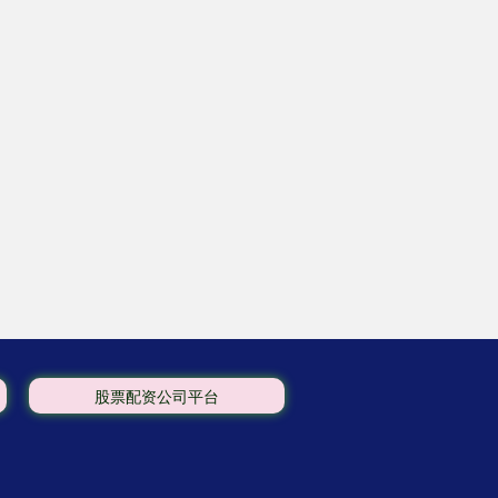
股票配资公司平台