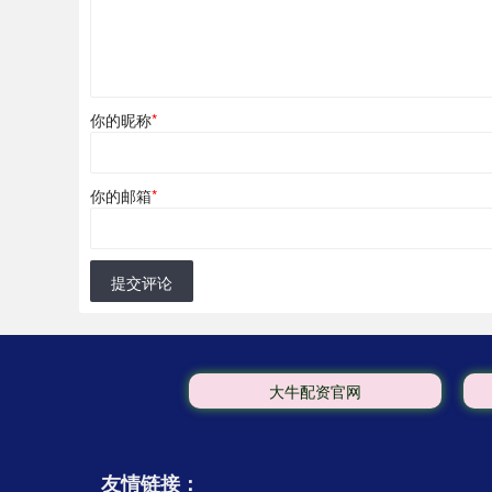
你的昵称
*
你的邮箱
*
提交评论
大牛配资官网
友情链接：