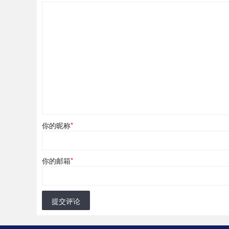
你的昵称
*
你的邮箱
*
提交评论