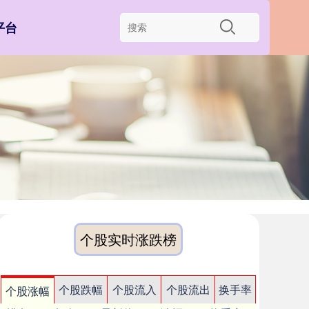
平台
个股实时涨跌榜
个股跌幅
个股流入
个股流出
换手率
个股涨幅