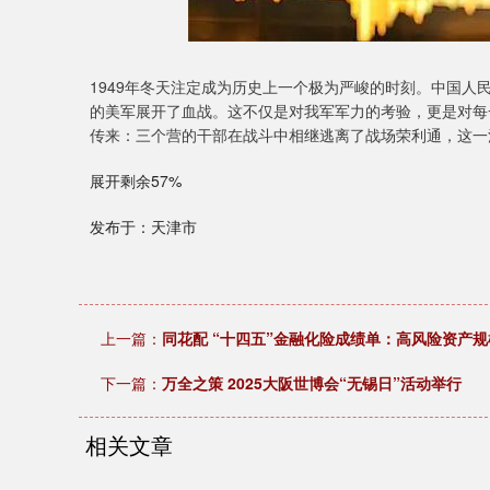
1949年冬天注定成为历史上一个极为严峻的时刻。中国
的美军展开了血战。这不仅是对我军军力的考验，更是对每
传来：三个营的干部在战斗中相继逃离了战场荣利通，这一
展开剩余57%
发布于：天津市
上一篇：
同花配 “十四五”金融化险成绩单：高风险资产
下一篇：
万全之策 2025大阪世博会“无锡日”活动举行
相关文章