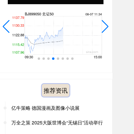
推荐资讯
亿牛策略 德国漫画及图像小说展
万全之策 2025大阪世博会“无锡日”活动举行