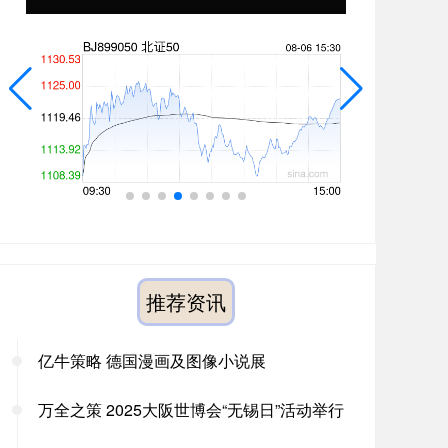
推荐资讯
亿牛策略 德国漫画及图像小说展
万全之策 2025大阪世博会“无锡日”活动举行