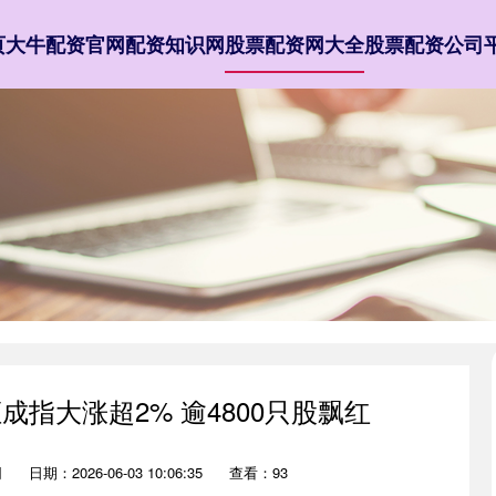
页
大牛配资官网
配资知识网
股票配资网大全
股票配资公司
成指大涨超2% 逾4800只股飘红
网
日期：2026-06-03 10:06:35
查看：93