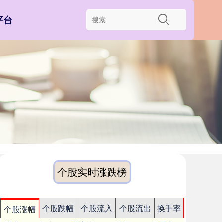
平台
个股实时涨跌榜
个股跌幅
个股流入
个股流出
换手率
个股涨幅