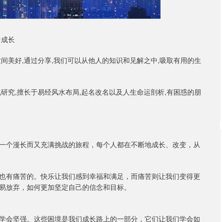
中成长
间美好,通过分享,我们可以从他人的知识和见解之中,吸取有用的生
研究,擅长于易经风水布局,起名改名以及人生命运剖析,有困惑的朋
一个漫长而又充满挑战的旅程，每个人都在不断地成长、改变，从
也有痛苦的。快乐让我们感到幸福和满足，而痛苦则让我们变得更
易放弃，如何更加坚定自己的信念和目标。
学会坚强。这些困境是我们成长路上的一部分，它们让我们学会如