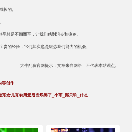
成长的。
。
”似乎总是不期而至，让我们感到沮丧和疲惫。
宝贵的经验，它们其实也是锻炼我们能力的机会。
大牛配资官网提示：文章来自网络，不代表本站观点。
内容创作
发现女儿真实用意后当场哭了_小雨_那只狗_什么