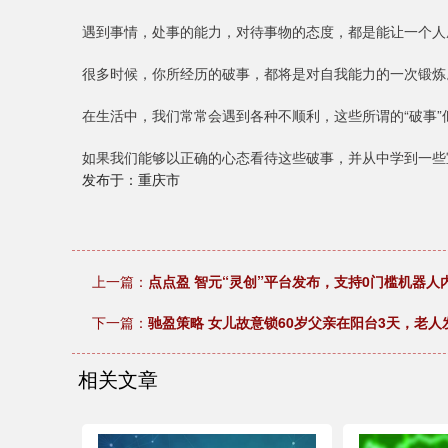
遇到事情，处事的能力，对待事物的态度，都是能让一个人
很多时候，你所经历的破事，都将是对自我能力的一次锻炼
在生活中，我们常常会遇到各种不顺利，这些所谓的“破事
如果我们能够以正确的心态看待这些破事，并从中学到一些
发布于：重庆市
上一篇：
点点盈 智元“灵创”平台发布，支持0门槛机器人
下一篇：
驰盈策略 女儿故意锁60岁父亲在阳台3天，老人
相关文章