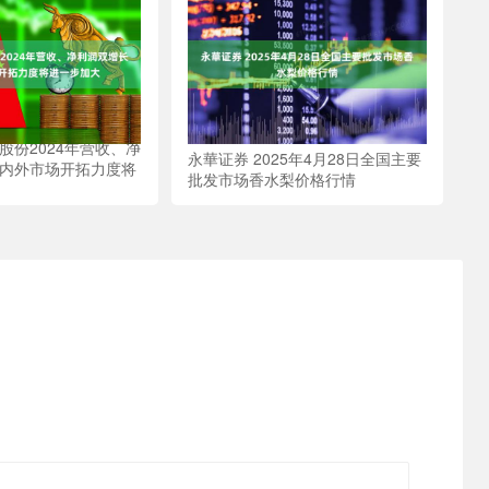
股份2024年营收、净
永華证券 2025年4月28日全国主要
国内外市场开拓力度将
批发市场香水梨价格行情