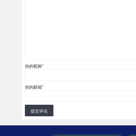
你的昵称
*
你的邮箱
*
提交评论