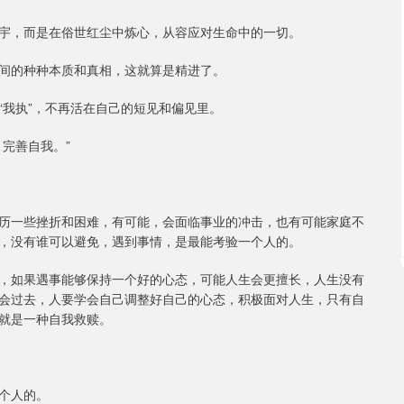
宇，而是在俗世红尘中炼心，从容应对生命中的一切。
间的种种本质和真相，这就算是精进了。
“我执”，不再活在自己的短见和偏见里。
完善自我。”
历一些挫折和困难，有可能，会面临事业的冲击，也有可能家庭不
，没有谁可以避免，遇到事情，是最能考验一个人的。
，如果遇事能够保持一个好的心态，可能人生会更擅长，人生没有
会过去，人要学会自己调整好自己的心态，积极面对人生，只有自
就是一种自我救赎。
个人的。