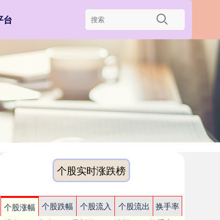
平台
个股实时涨跌榜
个股跌幅
个股流入
个股流出
换手率
个股涨幅