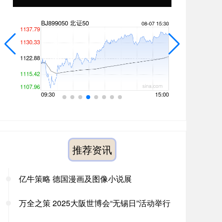
推荐资讯
亿牛策略 德国漫画及图像小说展
万全之策 2025大阪世博会“无锡日”活动举行