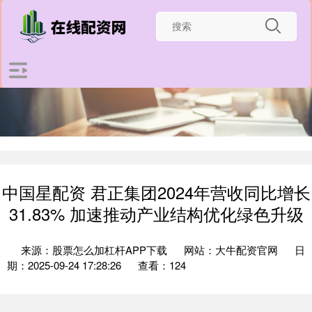
中国星配资 君正集团2024年营收同比增长
31.83% 加速推动产业结构优化绿色升级
来源：股票怎么加杠杆APP下载
网站：大牛配资官网
日
期：2025-09-24 17:28:26
查看：124