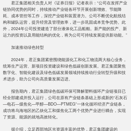
君正集团相关负责人对《证券日报》记者表示：“公司在发挥产业
链协同优势的同时，持续推动产业链各环节开展创新增效、节能降
耗、成本管控等工作，深挖产业链和装置潜力。公司不断优化航线结
构和罐队运营，提升经营及管理效率，进一步巩固成本竞争优势。此
外，2024年公司投资建造了部分液体化工品船舶。新产能的投产、新
运力的投资以及用能结构的优化，将为公司可持续发展提供新动能。”
加速推动绿色转型
2024年，君正集团紧密围绕能源化工和化工物流两大核心业务，
统筹生产运营、新项目投资建设和绿色低碳创新发展。君正集团聚焦
数字化、智能化建设及绿色低碳发展领域持续推动行业转型升级和技
术进步，助力公司向高质量发展迈进。
报告期内，君正集团绿色低碳环保可降解塑料循环产业链项目已
经全部建成并投入运行，公司在原有产业链条基础上形成新的“石灰石
—电石—煤焦化—甲醇—BDO—PTMEG”一体化循环经济产业链条，
成功将乌海地区的乙炔化工和煤焦化工两个优势产业进行耦合，实现
了资源、能源的就地高效转化。
据介绍，立足西部地区光资源丰富的优势，君正集团建设的