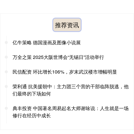
推荐资讯
亿牛策略 德国漫画及图像小说展
万全之策 2025大阪世博会“无锡日”活动举行
民信配资 环比增长106%，岁末武汉楼市增幅明显
荣利通 抗美援朝中：主力团三个营的干部临阵脱逃，他
们最终的下场如何
典丰投资 中国著名周易起名大师谢咏说：人生就是一场
修行在经历中成长