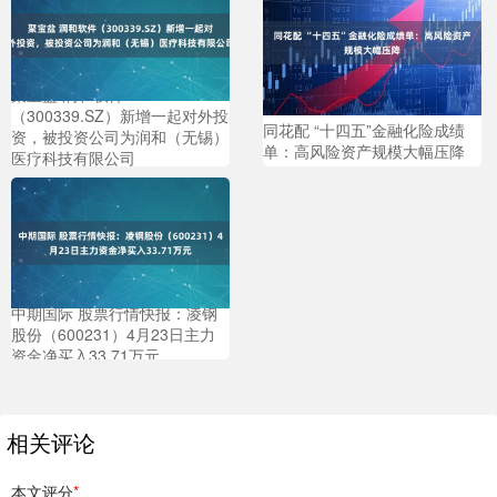
聚宝盆 润和软件
（300339.SZ）新增一起对外投
同花配 “十四五”金融化险成绩
资，被投资公司为润和（无锡）
单：高风险资产规模大幅压降
医疗科技有限公司
中期国际 股票行情快报：凌钢
股份（600231）4月23日主力
资金净买入33.71万元
相关评论
本文评分
*