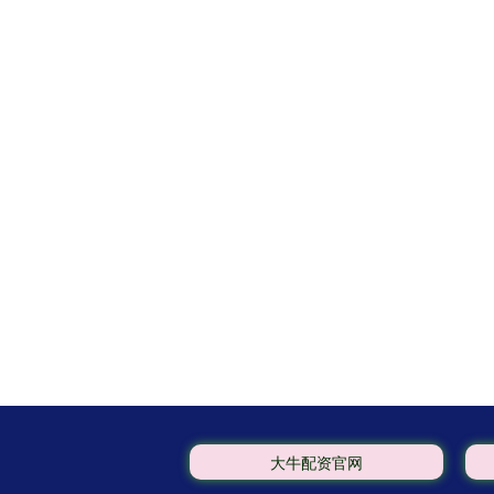
大牛配资官网