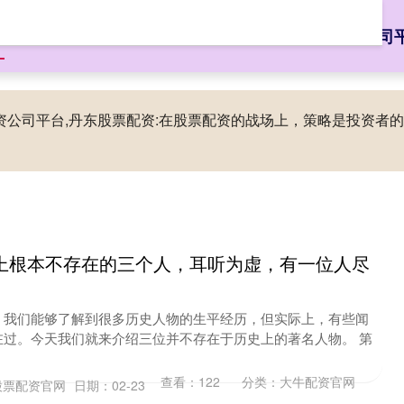
页
大牛配资官网
配资知识网
股票配资网大全
股票配资公司
配资公司平台,丹东股票配资:在股票配资的战场上，策略是投资
上根本不存在的三个人，耳听为虚，有一位人尽
，我们能够了解到很多历史人物的生平经历，但实际上，有些闻
在过。今天我们就来介绍三位并不存在于历史上的著名人物。 第
查看：
122
分类：
大牛配资官网
股票配资官网
日期：02-23