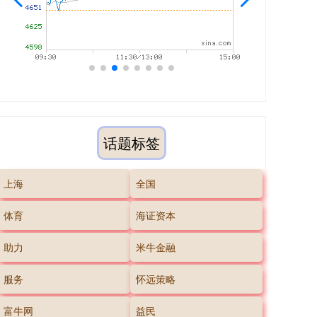
话题标签
上海
全国
体育
海证资本
助力
米牛金融
服务
怀远策略
富牛网
益民