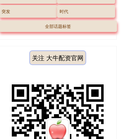
突发
时代
全部话题标签
关注 大牛配资官网