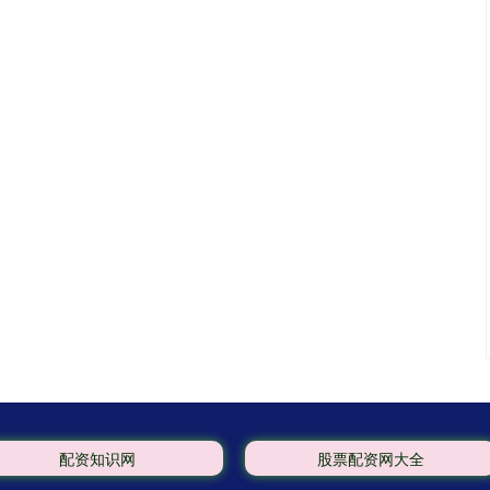
配资知识网
股票配资网大全