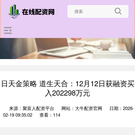
日天金策略 道生天合：12月12日获融资买
入202298万元
来源：聚富人配资平台
网站：大牛配资官网
日期：2026-
02-19 09:35:02
查看：114