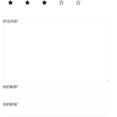
评论内容
*
你的昵称
*
你的邮箱
*