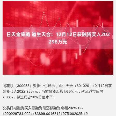
同花顺（300033）数据中心显示，道生天合（601026）12月12日获
融资买入2022.98万元，当前融资余额1.63亿元，占流通市值的
7.36%，超过历史50%分位水平。
交易日期融资买入额融资偿还额融资余额2025-12-
1220229784.0024183899.00163151975.002025-12-