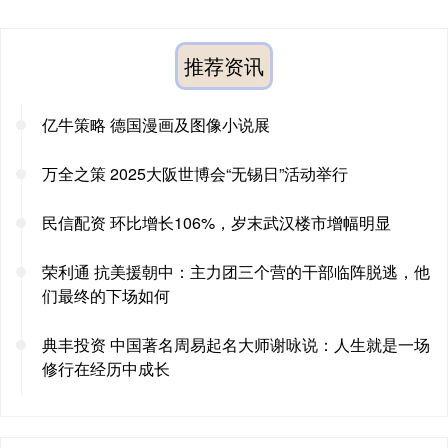
推荐资讯
亿牛策略 德国漫画及图像小说展
万全之策 2025大阪世博会“无锡日”活动举行
民信配资 环比增长106%，岁末武汉楼市增幅明显
荣利通 抗美援朝中：主力团三个营的干部临阵脱逃，他
们最终的下场如何
典丰投资 中国著名周易起名大师谢咏说：人生就是一场
修行在经历中成长