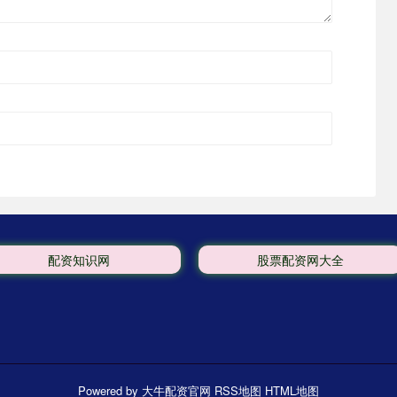
配资知识网
股票配资网大全
Powered by
大牛配资官网
RSS地图
HTML地图