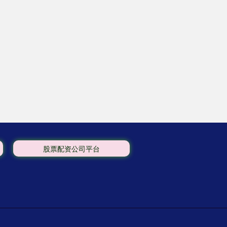
股票配资公司平台