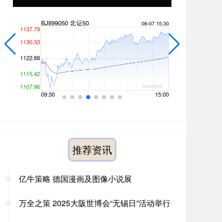
推荐资讯
亿牛策略 德国漫画及图像小说展
万全之策 2025大阪世博会“无锡日”活动举行