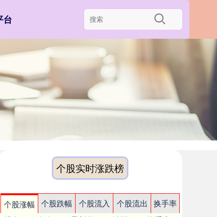
平台
个股实时涨跌榜
个股跌幅
个股流入
个股流出
换手率
个股涨幅