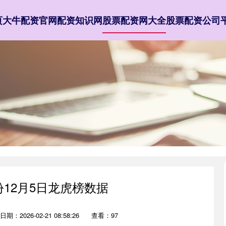
页
大牛配资官网
配资知识网
股票配资网大全
股票配资公司
份12月5日龙虎榜数据
日期：2026-02-21 08:58:26
查看：97