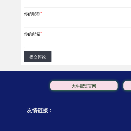
你的昵称
*
你的邮箱
*
提交评论
大牛配资官网
友情链接：