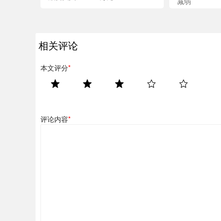
减弱
相关评论
本文评分
*
评论内容
*