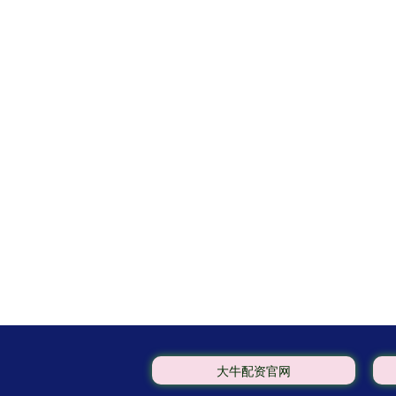
大牛配资官网