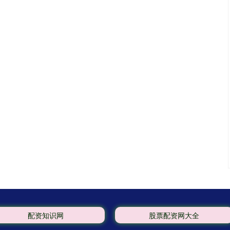
配资知识网
股票配资网大全