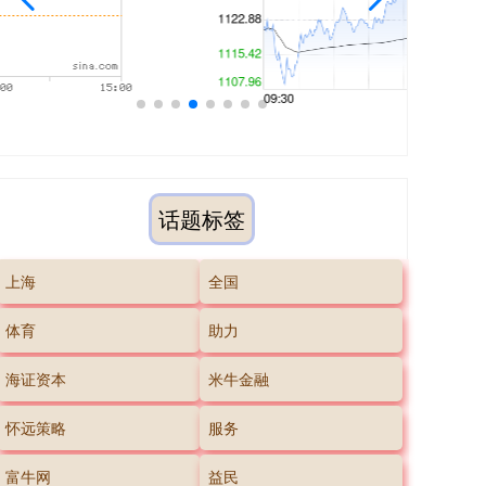
话题标签
上海
全国
体育
助力
海证资本
米牛金融
怀远策略
服务
富牛网
益民