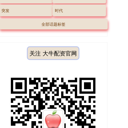
突发
时代
全部话题标签
关注 大牛配资官网