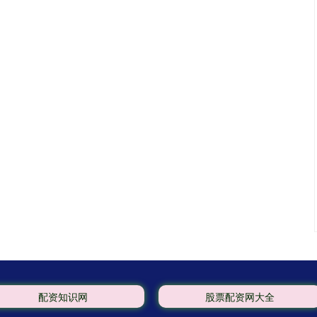
配资知识网
股票配资网大全