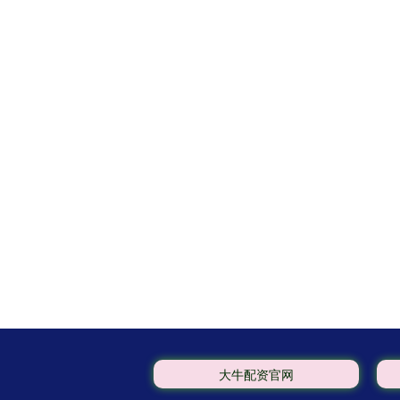
大牛配资官网