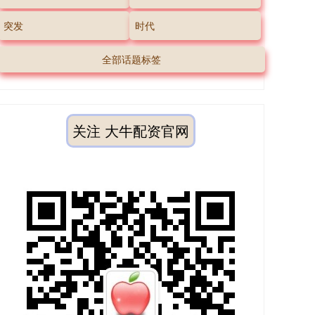
突发
时代
全部话题标签
关注 大牛配资官网