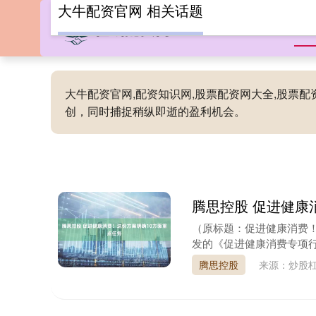
大牛配资官网 相关话题
首
大牛配资官网,配资知识网,股票配资网大全,股票
创，同时捕捉稍纵即逝的盈利机会。
腾思控股 促进健康
（原标题：促进健康消费！
发的《促进健康消费专项行动
腾思控股
来源：炒股